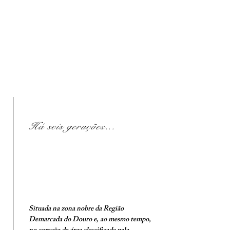
Há seis gerações...
Situada na zona nobre da Região
Demarcada do Douro e, ao mesmo tempo,