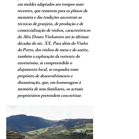
em moldes adaptados aos tempos mais
recentes, que remetem para os planos da
memória e das tradições ancestrais as
técnicas de granjeio, de produção e de
comercialização de vinhos, característicos
do Alto Douro Vinhateiro até às últimas
décadas do séc. XX. Para além do Vinho
do Porto, dos vinhos de mesa e do azeite,
também a exploração da vertente do
enoturismo, ai compreendido o
alojamento local, se enquadra num
propósito de desenvolvimento e
dinamização, que, em homenagem à
memória de seus familiares, os actuais
proprietários pretendem concretizar.