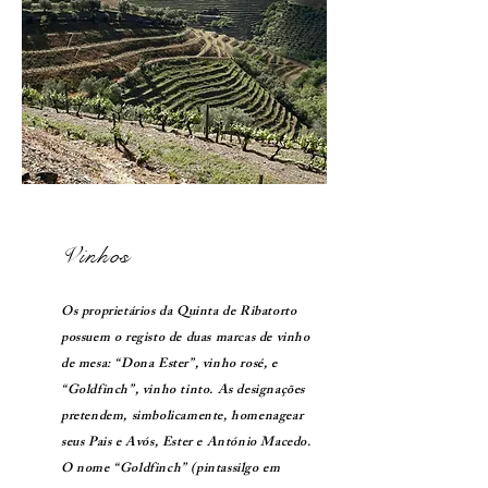
Vinhos
Os proprietários da Quinta de Ribatorto
possuem o registo de duas marcas de vinho
de mesa: “Dona Ester”, vinho rosé, e
“Goldfinch”, vinho tinto. As designações
pretendem, simbolicamente, homenagear
seus Pais e Avós, Ester e António Macedo.
O nome “Goldfinch” (pintassilgo em