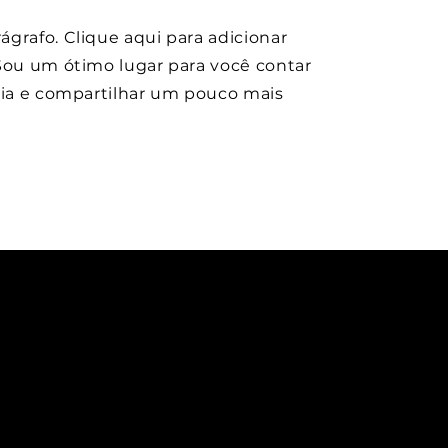
grafo. Clique aqui para adicionar
Sou um ótimo lugar para você contar
ria e compartilhar um pouco mais