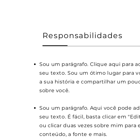
Responsabilidades
Sou um parágrafo. Clique aqui para a
seu texto. Sou um ótimo lugar para v
a sua história e compartilhar um pou
sobre você.
Sou um parágrafo. Aqui você pode ad
seu texto. É fácil, basta clicar em "Edi
ou clicar duas vezes sobre mim para e
conteúdo, a fonte e mais.