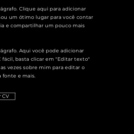
grafo. Clique aqui para adicionar
Sou um ótimo lugar para você contar
ria e compartilhar um pouco mais
ágrafo. Aqui você pode adicionar
 fácil, basta clicar em "Editar texto"
uas vezes sobre mim para editar o
 fonte e mais.
r CV