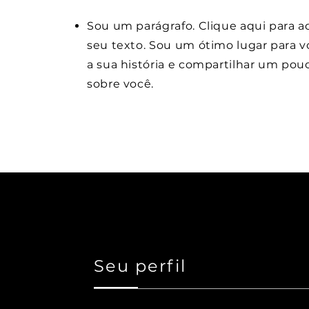
Sou um parágrafo. Clique aqui para a
seu texto. Sou um ótimo lugar para v
a sua história e compartilhar um pou
sobre você.
Seu perfil