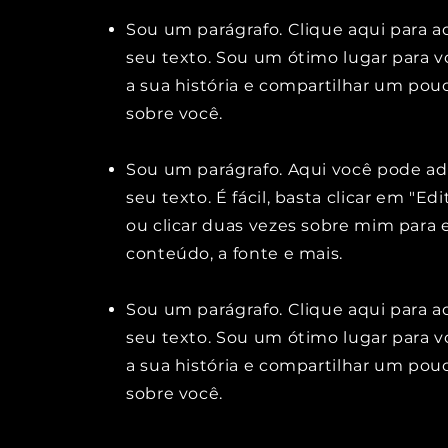
Sou um parágrafo. Clique aqui para a
seu texto. Sou um ótimo lugar para v
a sua história e compartilhar um pou
sobre você.
Sou um parágrafo. Aqui você pode ad
seu texto. É fácil, basta clicar em "Edi
ou clicar duas vezes sobre mim para e
conteúdo, a fonte e mais.
Sou um parágrafo. Clique aqui para a
seu texto. Sou um ótimo lugar para v
a sua história e compartilhar um pou
sobre você.