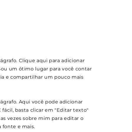
grafo. Clique aqui para adicionar
Sou um ótimo lugar para você contar
ria e compartilhar um pouco mais
ágrafo. Aqui você pode adicionar
 fácil, basta clicar em "Editar texto"
uas vezes sobre mim para editar o
 fonte e mais.